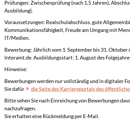
Prüfungen: Zwischenprüfung (nach 1,5 Jahren), Abschlu
Ausbildung).
Voraussetzungen: Realschulabschluss, gute Allgemeinbi
Kommunikationsfähigkeit, Freude am Umgang mit Mens
IT/Medien.
Bewerbung: Jährlich vom 1. September bis 31. Oktober ü
Interamt.de. Ausbildungsstart: 1. August des Folgejahre
Hinweise:
Bewerbungen werden nur vollständig und in digitaler Fo
Sie dafür
die Seite des Karriereportals des öffentlich
Bitte sehen Sie nach Einreichung von Bewerbungen davo
nachzufragen.
Sie erhalten eine Rückmeldung per E-Mail.