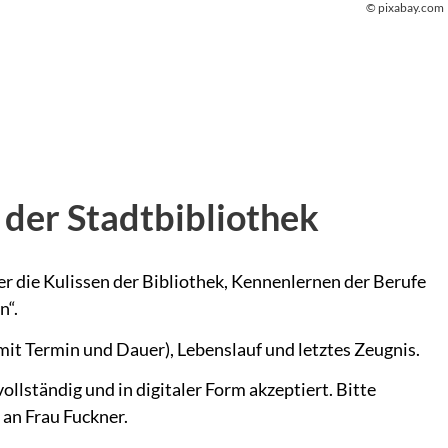
© pixabay.com
 der Stadtbibliothek
ter die Kulissen der Bibliothek, Kennenlernen der Berufe
n“.
it Termin und Dauer), Lebenslauf und letztes Zeugnis.
lständig und in digitaler Form akzeptiert. Bitte
 an Frau Fuckner.