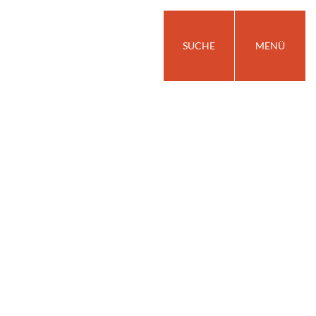
SUCHE
MENÜ