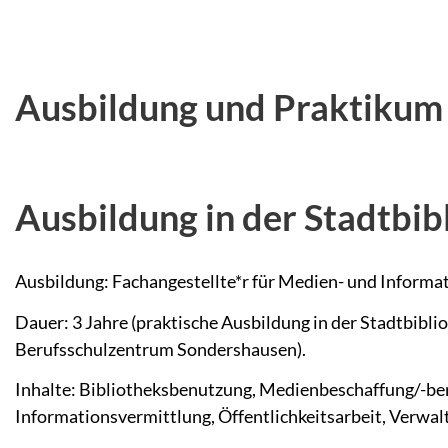
Ausbildung und Praktikum
Ausbildung in der Stadtbib
Ausbildung: Fachangestellte*r für Medien- und Informat
Dauer: 3 Jahre (praktische Ausbildung in der Stadtbibli
Berufsschulzentrum Sondershausen).
Inhalte: Bibliotheksbenutzung, Medienbeschaffung/-ber
Informationsvermittlung, Öffentlichkeitsarbeit, Verwal