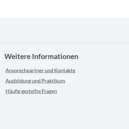
Weitere Informationen
Ansprechpartner und Kontakte
Ausbildung und Praktikum
Häufig gestellte Fragen