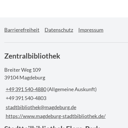
Barrierefreiheit
Datenschutz
Impressum
Zentralbibliothek
Breiter Weg 109
39104 Magdeburg
+49 391 540-4880
(Allgemeine Auskunft)
+49 391 540-4803
stadtbibliothek@magdeburg.de
https://www.magdeburg-stadtbibliothek.de/