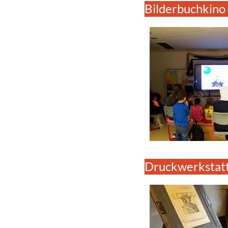
Bilderbuchkino
Druckwerkstat