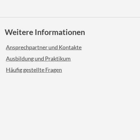
Weitere Informationen
Ansprechpartner und Kontakte
Ausbildung und Praktikum
Häufig gestellte Fragen