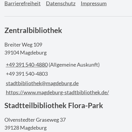
Barrierefreiheit
Datenschutz
Impressum
Zentralbibliothek
Breiter Weg 109
39104 Magdeburg
+49 391 540-4880
(Allgemeine Auskunft)
+49 391 540-4803
stadtbibliothek@magdeburg.de
https://www.magdeburg-stadtbibliothek.de/
Stadtteilbibliothek Flora-Park
Olvenstedter Graseweg 37
39128 Magdeburg