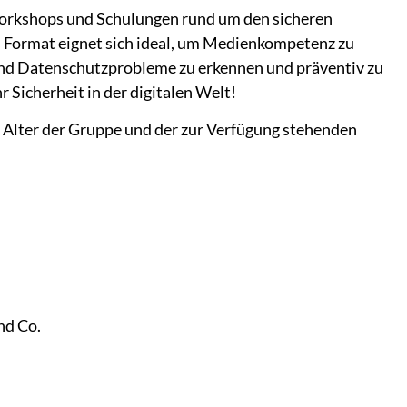
Workshops und Schulungen rund um den sicheren
 Format eignet sich ideal, um Medienkompetenz zu
und Datenschutzprobleme zu erkennen und präventiv zu
r Sicherheit in der digitalen Welt!
Alter der Gruppe und der zur Verfügung stehenden
nd Co.