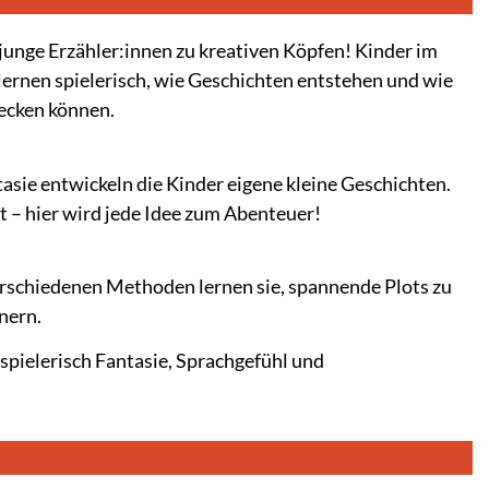
unge Erzähler:innen zu kreativen Köpfen! Kinder im
 lernen spielerisch, wie Geschichten entstehen und wie
wecken können.
asie entwickeln die Kinder eigene kleine Geschichten.
 – hier wird jede Idee zum Abenteuer!
verschiedenen Methoden lernen sie, spannende Plots zu
nern.
spielerisch Fantasie, Sprachgefühl und