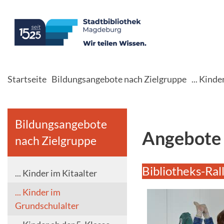
Startseite
Bildungsangebote nach Zielgruppe
... Kind
Bildungsangebote
Angebote 
nach Zielgruppe
Bibliotheks-Ral
... Kinder im Kitaalter
... Kinder im
Grundschulalter