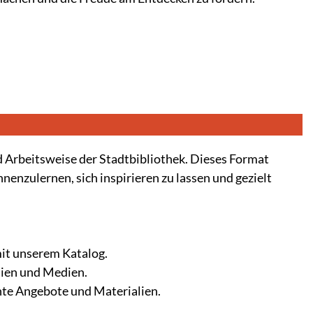
 Arbeitsweise der Stadtbibliothek. Dieses Format
nnenzulernen, sich inspirieren zu lassen und gezielt
mit unserem Katalog.
lien und Medien.
te Angebote und Materialien.