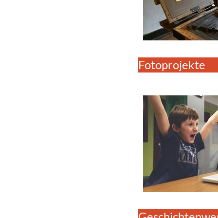
Fotoprojekte
Geschichtenwer