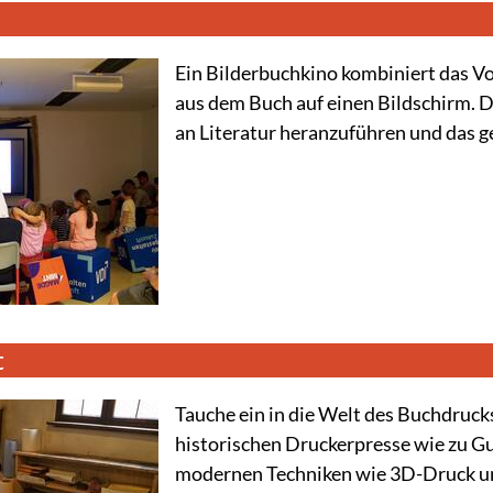
Ein Bilderbuchkino kombiniert das Vo
aus dem Buch auf einen Bildschirm. Di
an Literatur heranzuführen und das 
t
Tauche ein in die Welt des Buchdruck
historischen Druckerpresse wie zu Gu
modernen Techniken wie 3D-Druck und