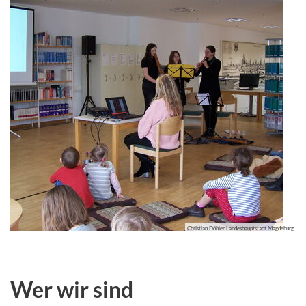
Christian Döhler Landeshauptstadt Magdeburg
Wer wir sind