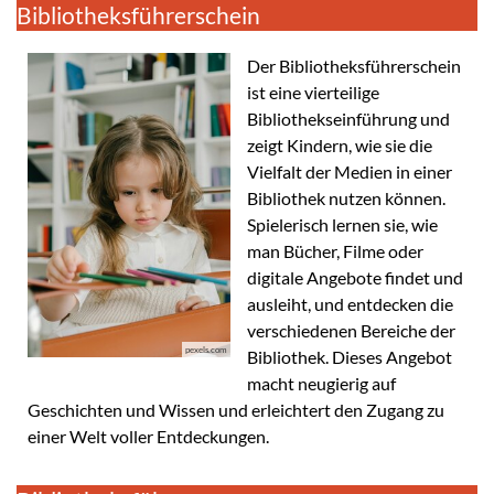
Bibliotheksführerschein
Der Bibliotheksführerschein
ist eine vierteilige
Bibliothekseinführung und
zeigt Kindern, wie sie die
Vielfalt der Medien in einer
Bibliothek nutzen können.
Spielerisch lernen sie, wie
man Bücher, Filme oder
digitale Angebote findet und
ausleiht, und entdecken die
verschiedenen Bereiche der
pexels.com
Bibliothek. Dieses Angebot
macht neugierig auf
Geschichten und Wissen und erleichtert den Zugang zu
einer Welt voller Entdeckungen.