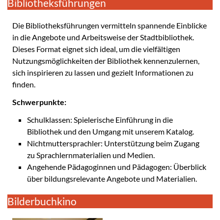
Bibliotheksführungen
Die Bibliotheksführungen vermitteln spannende Einblicke
in die Angebote und Arbeitsweise der Stadtbibliothek.
Dieses Format eignet sich ideal, um die vielfältigen
Nutzungsmöglichkeiten der Bibliothek kennenzulernen,
sich inspirieren zu lassen und gezielt Informationen zu
finden.
Schwerpunkte:
Schulklassen: Spielerische Einführung in die
Bibliothek und den Umgang mit unserem Katalog.
Nichtmuttersprachler: Unterstützung beim Zugang
zu Sprachlernmaterialien und Medien.
Angehende Pädagoginnen und Pädagogen: Überblick
über bildungsrelevante Angebote und Materialien.
Bilderbuchkino