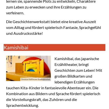
lernen sie, spannende Plots zu entwickeln, Charaktere
zum Leben zu erwecken und ihre Erzählungen zu
verfeinern.
Die Geschichtenwerkstatt bietet eine kreative Auszeit
vom Alltag und fördert spielerisch Fantasie, Sprachgefühl
und Ausdrucksstärke!
Kamishibai
Kamishibai, das japanische
Erzähltheater, bringt
Geschichten zum Leben! Mit
großen Bildkarten und
Christian Hoffmann Stadtbibliothek
lebendigen Erzählungen
tauchen Kita-Kinder in fantasievolle Abenteuer ein. Die
Kombination aus Bildern und Sprache fördert spielerisch
die Vorstellungskraft, das Zuhören und die
Sprachentwicklung.