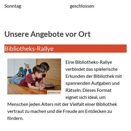
Sonntag
geschlossen
Unsere Angebote vor Ort
Bibliotheks-Rallye
Eine Bibliotheks-Rallye
verbindet das spielerische
Erkunden der Bibliothek mit
spannenden Aufgaben und
Rätseln. Dieses Format
pixabay.com
eignet sich ideal, um
Menschen jeden Alters mit der Vielfalt einer Bibliothek
vertraut zu machen und die Freude am Entdecken zu
fördern.