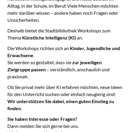
Alltag, in der Schule, im Beruf. Viele Menschen möchten
mehr darüber wissen – andere haben noch Fragen oder
Unsicherheiten.
Deshalb bietet die Stadtbibliothek Workshops zum
Thema
Künstliche Intelligenz (KI)
an.
Die Workshops richten sich an
Kinder, Jugendliche und
Erwachsene
.
Sie werden so gestaltet, dass sie
zur jeweiligen
Zielgruppe passen
– verständlich, anschaulich und
praxisnah.
Ob Sie privat mehr über KI erfahren möchten, neue Ideen
für den Unterricht suchen oder einfach neugierig sind:
Wir unterstützen Sie dabei, einen guten Einstieg zu
finden
.
Sie haben Interesse oder Fragen?
Dann melden Sie sich gerne bei uns.