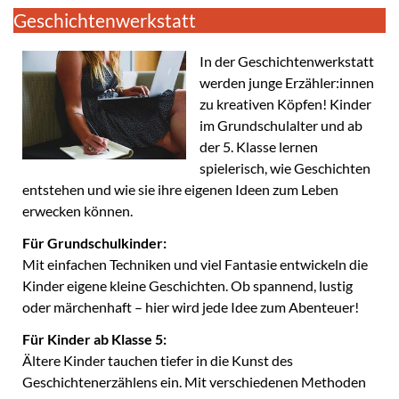
Geschichtenwerkstatt
In der Geschichtenwerkstatt
werden junge Erzähler:innen
zu kreativen Köpfen! Kinder
im Grundschulalter und ab
der 5. Klasse lernen
spielerisch, wie Geschichten
entstehen und wie sie ihre eigenen Ideen zum Leben
erwecken können.
Für Grundschulkinder:
Mit einfachen Techniken und viel Fantasie entwickeln die
Kinder eigene kleine Geschichten. Ob spannend, lustig
oder märchenhaft – hier wird jede Idee zum Abenteuer!
Für Kinder ab Klasse 5:
Ältere Kinder tauchen tiefer in die Kunst des
Geschichtenerzählens ein. Mit verschiedenen Methoden