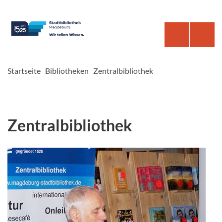
Startseite
Bibliotheken
Zentralbibliothek
Zentralbibliothek