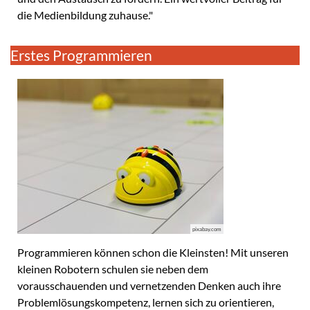
die Medienbildung zuhause."
Erstes Programmieren
pixabay.com
Programmieren können schon die Kleinsten! Mit unseren
kleinen Robotern schulen sie neben dem
vorausschauenden und vernetzenden Denken auch ihre
Problemlösungskompetenz, lernen sich zu orientieren,