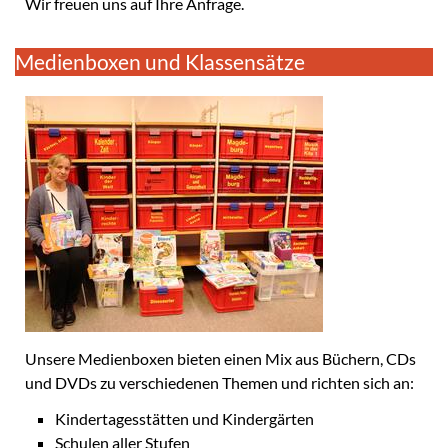
Wir freuen uns auf Ihre Anfrage.
Medienboxen und Klassensätze
Unsere Medienboxen bieten einen Mix aus Büchern, CDs
und DVDs zu verschiedenen Themen und richten sich an:
Kindertagesstätten und Kindergärten
Schulen aller Stufen