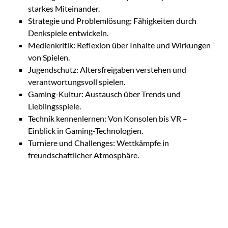
starkes Miteinander.
Strategie und Problemlösung: Fähigkeiten durch
Denkspiele entwickeln.
Medienkritik: Reflexion über Inhalte und Wirkungen
von Spielen.
Jugendschutz: Altersfreigaben verstehen und
verantwortungsvoll spielen.
Gaming-Kultur: Austausch über Trends und
Lieblingsspiele.
Technik kennenlernen: Von Konsolen bis VR –
Einblick in Gaming-Technologien.
Turniere und Challenges: Wettkämpfe in
freundschaftlicher Atmosphäre.