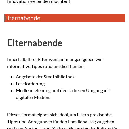
Innovation verbinden möchten!
Elternabende
Elternabende
Innerhalb Ihrer Elternversammlungen geben wir
informative Tipps rund um die Themen:
Angebote der Stadtbibliothek
Leseförderung
Medienerziehung und den sicheren Umgang mit
digitalen Medien.
Dieses Format eignet sich ideal, um Eltern praxisnahe
Tipps und Anregungen für den Familienalltag zu geben
und den Austausch zu fördern. Ein wertvoller Beitrag für