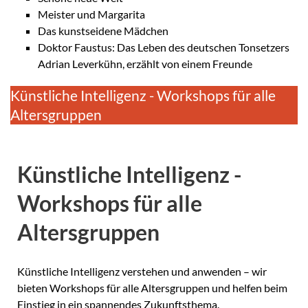
Meister und Margarita
Das kunstseidene Mädchen
Doktor Faustus: Das Leben des deutschen Tonsetzers
Adrian Leverkühn, erzählt von einem Freunde
Künstliche Intelligenz - Workshops für alle
Altersgruppen
Künstliche Intelligenz -
Workshops für alle
Altersgruppen
Künstliche Intelligenz verstehen und anwenden – wir
bieten Workshops für alle Altersgruppen und helfen beim
Einstieg in ein spannendes Zukunftsthema.