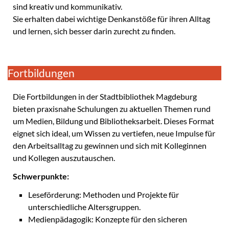
sind kreativ und kommunikativ.
Sie erhalten dabei wichtige Denkanstöße für ihren Alltag
und lernen, sich besser darin zurecht zu finden.
Fortbildungen
Die Fortbildungen in der Stadtbibliothek Magdeburg
bieten praxisnahe Schulungen zu aktuellen Themen rund
um Medien, Bildung und Bibliotheksarbeit. Dieses Format
eignet sich ideal, um Wissen zu vertiefen, neue Impulse für
den Arbeitsalltag zu gewinnen und sich mit Kolleginnen
und Kollegen auszutauschen.
Schwerpunkte:
Leseförderung: Methoden und Projekte für
unterschiedliche Altersgruppen.
Medienpädagogik: Konzepte für den sicheren