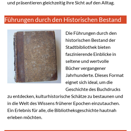
und präsentieren gleichzeitig ihre Sicht auf den Alltag.
Führungen durch den Historischen Bestand
Die Führungen durch den
historischen Bestand der
Stadtbibliothek bieten
faszinierende Einblicke in
seltene und wertvolle
Bücher vergangener
Jahrhunderte. Dieses Format
eignet sich ideal, um die
Geschichte des Buchdrucks
zu entdecken, kulturhistorische Schätze zu bestaunen und
in die Welt des Wissens früherer Epochen einzutauchen.
Ein Erlebnis für alle, die Bibliotheksgeschichte hautnah
erleben möchten.