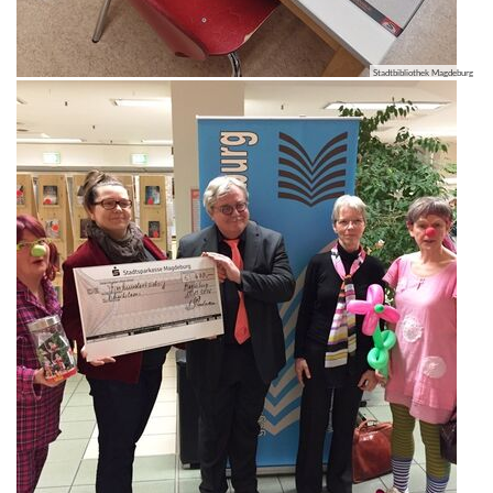
Stadtbibliothek Magdeburg