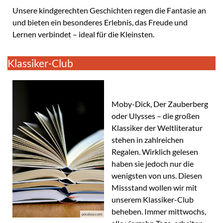
Unsere kindgerechten Geschichten regen die Fantasie an
und bieten ein besonderes Erlebnis, das Freude und
Lernen verbindet – ideal für die Kleinsten.
Klassiker-Club
Moby-Dick, Der Zauberberg
oder Ulysses – die großen
Klassiker der Weltliteratur
stehen in zahlreichen
Regalen. Wirklich gelesen
haben sie jedoch nur die
wenigsten von uns. Diesen
Missstand wollen wir mit
unserem Klassiker-Club
beheben. Immer mittwochs,
pixabay.com