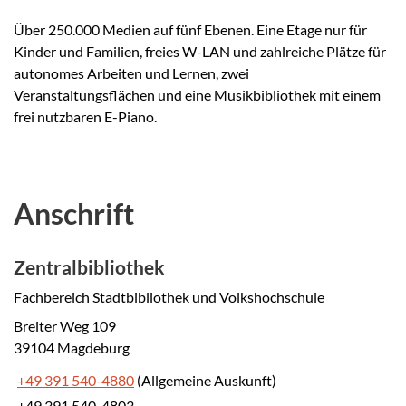
Über 250.000 Medien auf fünf Ebenen. Eine Etage nur für
Kinder und Familien, freies W-LAN und zahlreiche Plätze für
autonomes Arbeiten und Lernen, zwei
Veranstaltungsflächen und eine Musikbibliothek mit einem
frei nutzbaren E-Piano.
Anschrift
Zentralbibliothek
Fachbereich Stadtbibliothek und Volkshochschule
Breiter Weg 109
39104 Magdeburg
+49 391 540-4880
(Allgemeine Auskunft)
+49 391 540-4803