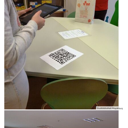
Stadtbibliothek Magdeburg