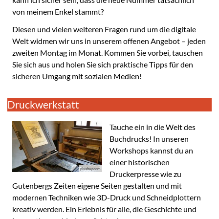
von meinem Enkel stammt?
Diesen und vielen weiteren Fragen rund um die digitale
Welt widmen wir uns in unserem offenen Angebot – jeden
zweiten Montag im Monat. Kommen Sie vorbei, tauschen
Sie sich aus und holen Sie sich praktische Tipps für den
sicheren Umgang mit sozialen Medien!
Druckwerkstatt
Tauche ein in die Welt des
Buchdrucks! In unseren
Workshops kannst du an
einer historischen
pixabay.com
Druckerpresse wie zu
Gutenbergs Zeiten eigene Seiten gestalten und mit
modernen Techniken wie 3D-Druck und Schneidplottern
kreativ werden. Ein Erlebnis für alle, die Geschichte und