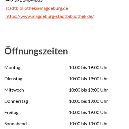
stadtbibliothek@magdeburg.de
https://www.magdeburg-stadtbibliothek.de/
Öffnungszeiten
Montag
10:00 bis 19:00 Uhr
Dienstag
10:00 bis 19:00 Uhr
Mittwoch
10:00 bis 19:00 Uhr
Donnerstag
10:00 bis 19:00 Uhr
Freitag
10:00 bis 19:00 Uhr
Sonnabend
10:00 bis 13:00 Uhr