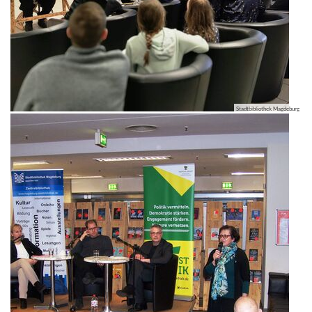
Stadtbibliothek Magdeburg