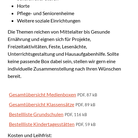
Horte
Pflege- und Seniorenheime
Weitere soziale Einrichtungen
Die Themen reichen von Mittelalter bis Gesunde
Ernährung und eignen sich für Projekte,
Freizeitaktivitäten, Feste, Lesenächte,
Unterrichtsgestaltung und Hausaufgabenhilfe. Sollte
keine passende Box dabei sein, stellen wir gern eine
individuelle Zusammenstellung nach Ihren Wünschen
bereit.
Gesamtübersicht Medienboxen
PDF, 87 kB
Gesamtübersicht Klassensätze
PDF, 89 kB
Bestellliste Grundschulen
PDF, 116 kB
Bestellliste Kindertagesstätten
PDF, 59 kB
Kosten und Leihfrist: