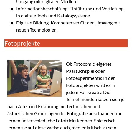
Umgang mit digitalen Medien.
Informationsbeschaffung: Einführung und Vertiefung
in digitale Tools und Katalogsysteme.
Digitale Bildung: Kompetenzen für den Umgang mit
neuen Technologien.
Fotoprojekte
Ob Fotocomic, eigenes
Paarsuchspiel oder
Fotoexperimente: In den
Fotoprojekten wird es in
jedem Fall kreativ. Die
Teilnehmenden setzen sich je
nach Alter und Erfahrung mit technischen und
ästhetischen Grundlagen der Fotografie auseinander und
lernen unterschiedliche Fototricks kennen. Spielerisch
lernen sie auf diese Weise auch, medienkritisch zu sein