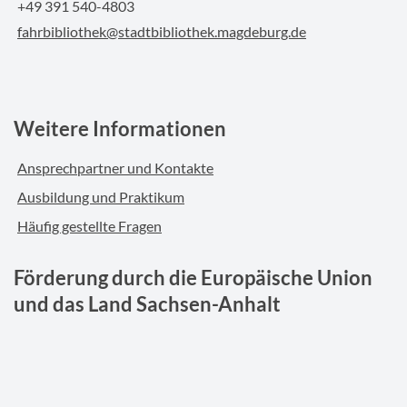
+49 391 540-4803
fahrbibliothek@stadtbibliothek.magdeburg.de
Weitere Informationen
Ansprechpartner und Kontakte
Ausbildung und Praktikum
Häufig gestellte Fragen
Förderung durch die Europäische Union
und das Land Sachsen-Anhalt