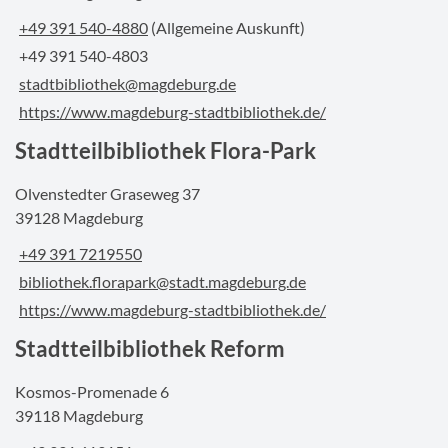
+49 391 540-4880
(Allgemeine Auskunft)
+49 391 540-4803
stadtbibliothek@magdeburg.de
https://www.magdeburg-stadtbibliothek.de/
Stadtteilbibliothek Flora-Park
Olvenstedter Graseweg 37
39128 Magdeburg
+49 391 7219550
bibliothek.florapark@stadt.magdeburg.de
https://www.magdeburg-stadtbibliothek.de/
Stadtteilbibliothek Reform
Kosmos-Promenade 6
39118 Magdeburg