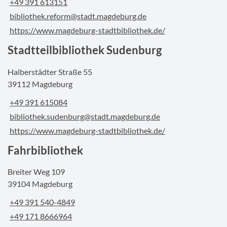
+49 391 613151
bibliothek.reform@stadt.magdeburg.de
https://www.magdeburg-stadtbibliothek.de/
Stadtteilbibliothek Sudenburg
Halberstädter Straße 55
39112 Magdeburg
+49 391 615084
bibliothek.sudenburg@stadt.magdeburg.de
https://www.magdeburg-stadtbibliothek.de/
Fahrbibliothek
Breiter Weg 109
39104 Magdeburg
+49 391 540-4849
+49 171 8666964