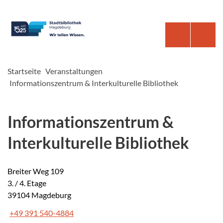
Startseite
Veranstaltungen
Informationszentrum & Interkulturelle Bibliothek
Informationszentrum &
Interkulturelle Bibliothek
Breiter Weg 109
3. / 4. Etage
39104 Magdeburg
+49 391 540-4884