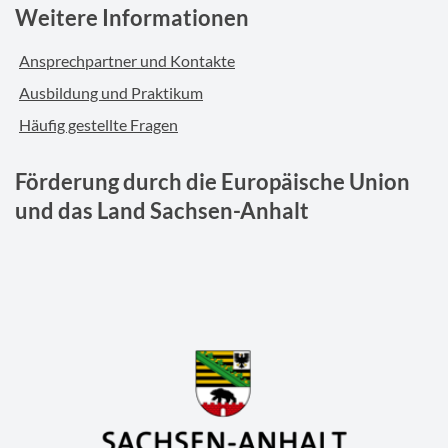
Weitere Informationen
Ansprechpartner und Kontakte
Ausbildung und Praktikum
Häufig gestellte Fragen
Förderung durch die Europäische Union
und das Land Sachsen-Anhalt