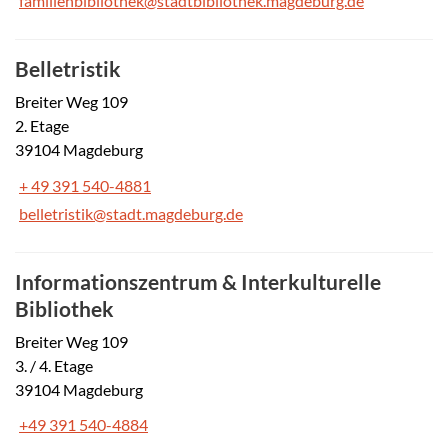
familienbibliothek@stadtbibliothek.magdeburg.de
Belletristik
Breiter Weg 109
2. Etage
39104 Magdeburg
+ 49 391 540-4881
belletristik@stadt.magdeburg.de
Informationszentrum & Interkulturelle
Bibliothek
Breiter Weg 109
3. / 4. Etage
39104 Magdeburg
+49 391 540-4884