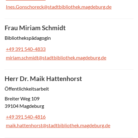
Ines.Gonschoreck@stadtbibliothek.magdeburg.de
Frau Miriam Schmidt
Bibliothekspädagogin
+49 391 540-4833
miriam.schmidt@stadtbibliothek.magdeburg.de
Herr Dr. Maik Hattenhorst
Öffentlichkeitsarbeit
Breiter Weg 109
39104 Magdeburg
+49 391 540-4816
maik.hattenhorst@stadtbibliothek.magdeburg.de