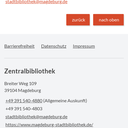
stadtbibliothek@magdeburg.de
zurück
nach oben
Barrierefreiheit
Datenschutz
Impressum
Zentralbibliothek
Breiter Weg 109
39104 Magdeburg
+49 391 540-4880
(Allgemeine Auskunft)
+49 391 540-4803
stadtbibliothek@magdeburg.de
https://www.magdeburg-stadtbibliothek.de/