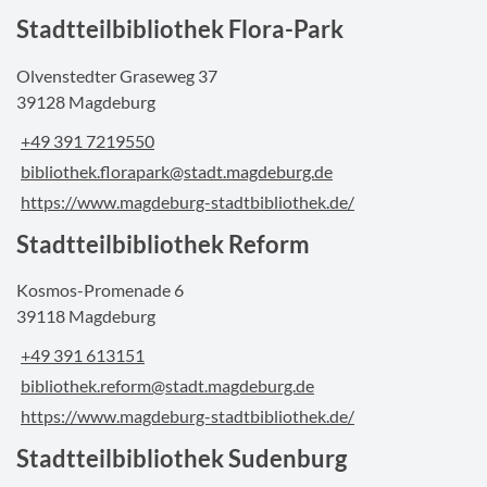
Stadtteilbibliothek Flora-Park
Olvenstedter Graseweg 37
39128 Magdeburg
+49 391 7219550
bibliothek.florapark@stadt.magdeburg.de
https://www.magdeburg-stadtbibliothek.de/
Stadtteilbibliothek Reform
Kosmos-Promenade 6
39118 Magdeburg
+49 391 613151
bibliothek.reform@stadt.magdeburg.de
https://www.magdeburg-stadtbibliothek.de/
Stadtteilbibliothek Sudenburg