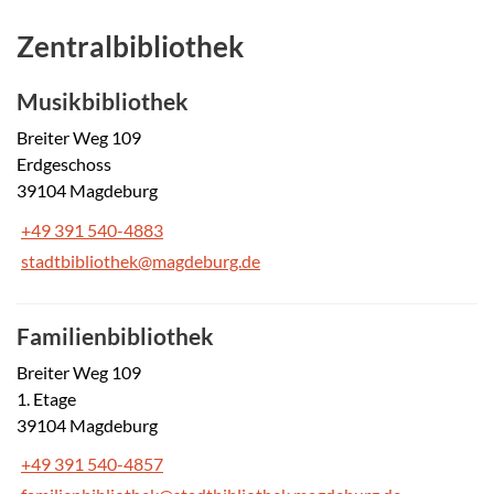
Zentralbibliothek
Musikbibliothek
Breiter Weg 109
Erdgeschoss
39104 Magdeburg
+49 391 540-4883
stadtbibliothek@magdeburg.de
Familienbibliothek
Breiter Weg 109
1. Etage
39104 Magdeburg
+49 391 540-4857