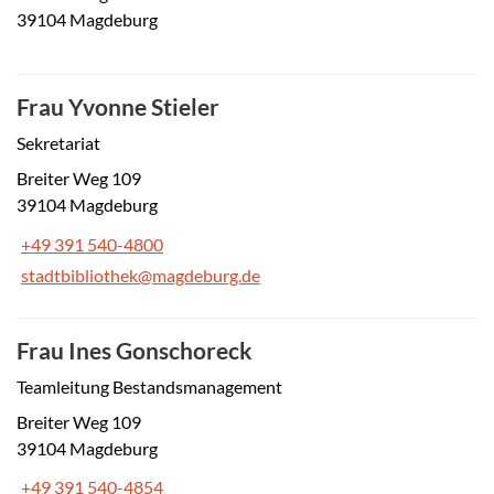
39104 Magdeburg
Frau Yvonne Stieler
Sekretariat
Breiter Weg 109
39104 Magdeburg
+49 391 540-4800
stadtbibliothek@magdeburg.de
Frau Ines Gonschoreck
Teamleitung Bestandsmanagement
Breiter Weg 109
39104 Magdeburg
+49 391 540-4854