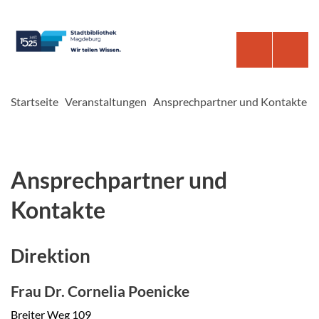
Startseite
Veranstaltungen
Ansprechpartner und Kontakte
Ansprechpartner und
Kontakte
Direktion
Frau Dr. Cornelia Poenicke
Breiter Weg 109