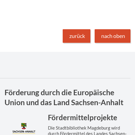
zurück
nach oben
Förderung durch die Europäische
Union und das Land Sachsen-Anhalt
Fördermittelprojekte
Die Stadtbibliothek Magdeburg wird
durch Fördermittel des Landes Sachsen-