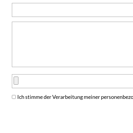
Ich stimme der Verarbeitung meiner personenbez