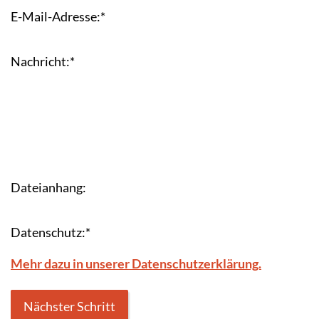
E-Mail-Adresse:
*
Nachricht:
*
Dateianhang:
Datenschutz:
*
Mehr dazu in unserer Datenschutzerklärung.