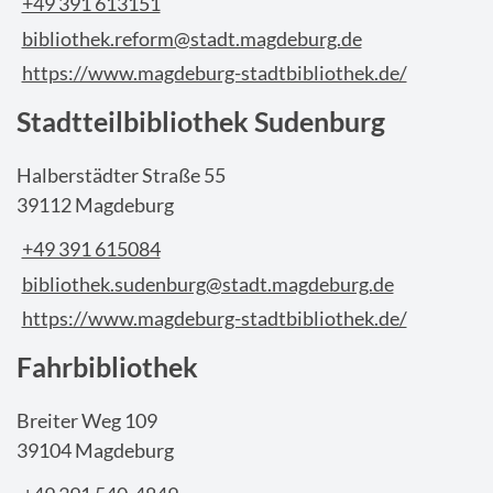
+49 391 613151
bibliothek.reform@stadt.magdeburg.de
https://www.magdeburg-stadtbibliothek.de/
Stadtteilbibliothek Sudenburg
Halberstädter Straße 55
39112 Magdeburg
+49 391 615084
bibliothek.sudenburg@stadt.magdeburg.de
https://www.magdeburg-stadtbibliothek.de/
Fahrbibliothek
Breiter Weg 109
39104 Magdeburg