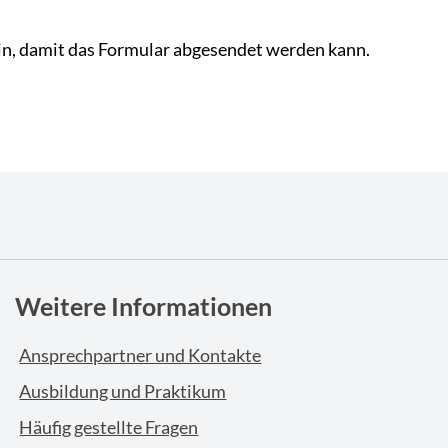
in, damit das Formular abgesendet werden kann.
Weitere Informationen
Ansprechpartner und Kontakte
Ausbildung und Praktikum
Häufig gestellte Fragen