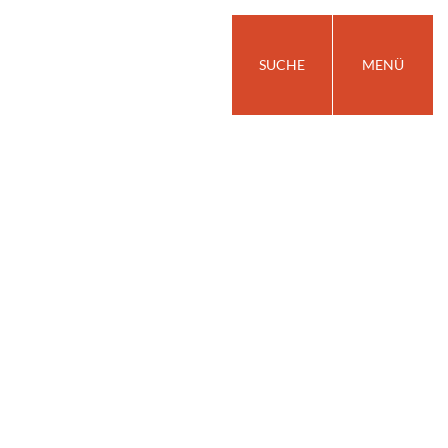
SUCHE
MENÜ