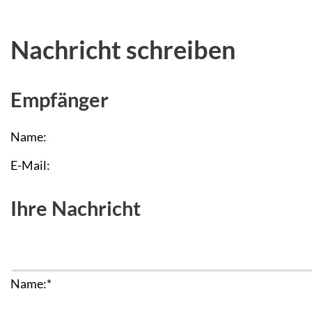
Nachricht schreiben
Empfänger
Name:
E-Mail:
Ihre Nachricht
Name:
*