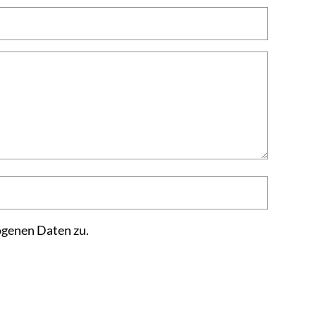
ogenen Daten zu.