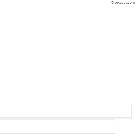
© pixabay.com