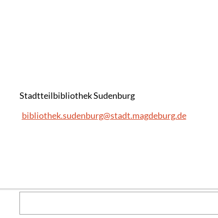
Stadtteilbibliothek Sudenburg
bibliothek.sudenburg@stadt.magdeburg.de