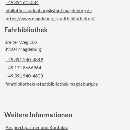
+49 391 615084
bibliothek.sudenburg@stadt.magdeburg.de
https://www.magdeburg-stadtbibliothek.de/
Fahrbibliothek
Breiter Weg 109
39104 Magdeburg
+49 391 540-4849
+49 171 8666964
+49 391 540-4803
fahrbibliothek@stadtbibliothek.magdeburg.de
Weitere Informationen
Ansprechpartner und Kontakte