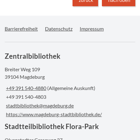
Barrierefreiheit
Datenschutz
Impressum
Zentralbibliothek
Breiter Weg 109
39104 Magdeburg
+49 391 540-4880
(Allgemeine Auskunft)
+49 391 540-4803
stadtbibliothek@magdeburg.de
https://www.magdeburg-stadtbibliothek.de/
Stadtteilbibliothek Flora-Park
Olvenstedter Graseweg 37