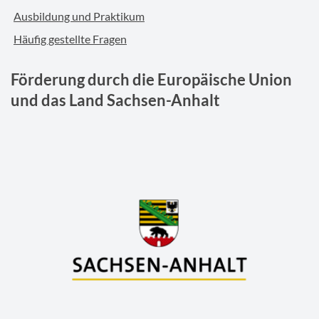
Ausbildung und Praktikum
Häufig gestellte Fragen
Förderung durch die Europäische Union
und das Land Sachsen-Anhalt