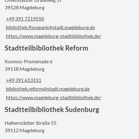
39128 Magdeburg
+49 391 7219550
bibliothek.florapark@stadt.magdeburg.de
https://www.magdeburg-stadtbibliothek.de/
Stadtteilbibliothek Reform
Kosmos-Promenade 6
39118 Magdeburg
+49 391 613151
bibliothek.reform@stadt.magdeburg.de
https://www.magdeburg-stadtbibliothek.de/
Stadtteilbibliothek Sudenburg
Halberstädter Straße 55
39112 Magdeburg