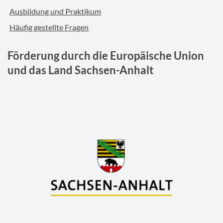
Ausbildung und Praktikum
Häufig gestellte Fragen
Förderung durch die Europäische Union
und das Land Sachsen-Anhalt