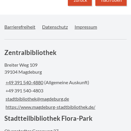
Barrierefreiheit
Datenschutz
Impressum
Zentralbibliothek
Breiter Weg 109
39104 Magdeburg
+49 391 540-4880
(Allgemeine Auskunft)
+49 391 540-4803
stadtbibliothek@magdeburg.de
https://www.magdeburg-stadtbibliothek.de/
Stadtteilbibliothek Flora-Park
Olvenstedter Graseweg 37