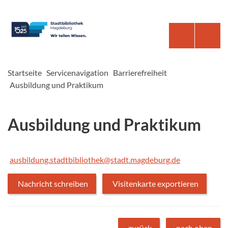
Startseite
Servicenavigation
Barrierefreiheit
Ausbildung und Praktikum
Ausbildung und Praktikum
ausbildung.stadtbibliothek@stadt.magdeburg.de
Nachricht schreiben
Visitenkarte exportieren
zurück
nach oben