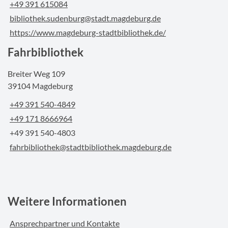
+49 391 615084
bibliothek.sudenburg@stadt.magdeburg.de
https://www.magdeburg-stadtbibliothek.de/
Fahrbibliothek
Breiter Weg 109
39104 Magdeburg
+49 391 540-4849
+49 171 8666964
+49 391 540-4803
fahrbibliothek@stadtbibliothek.magdeburg.de
Weitere Informationen
Ansprechpartner und Kontakte