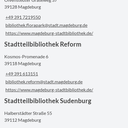
39128 Magdeburg
+49 391 7219550
bibliothek.florapark@stadt.magdeburg.de
https://www.magdeburg-stadtbibliothek.de/
Stadtteilbibliothek Reform
Kosmos-Promenade 6
39118 Magdeburg
+49 391 613151
bibliothek.reform@stadt.magdeburg.de
https://www.magdeburg-stadtbibliothek.de/
Stadtteilbibliothek Sudenburg
Halberstädter Straße 55
39112 Magdeburg