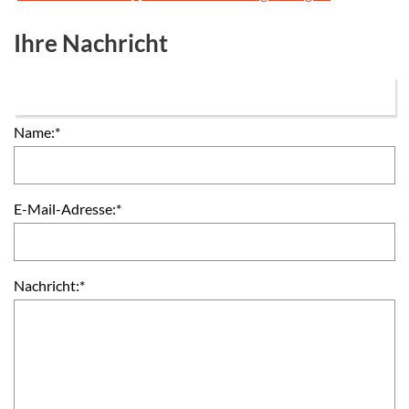
Ihre Nachricht
Name:
*
E-Mail-Adresse:
*
Nachricht:
*