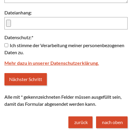
Dateianhang:
Datenschutz:
*
Ich stimme der Verarbeitung meiner personenbezogenen
Daten zu.
Mehr dazu in unserer Datenschutzerklärung.
Alle mit
*
gekennzeichneten Felder müssen ausgefüllt sein,
damit das Formular abgesendet werden kann.
zurück
nach oben