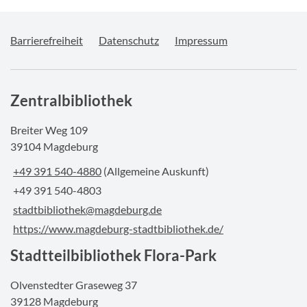
Barrierefreiheit
Datenschutz
Impressum
Zentralbibliothek
Breiter Weg 109
39104 Magdeburg
+49 391 540-4880
(Allgemeine Auskunft)
+49 391 540-4803
stadtbibliothek@magdeburg.de
https://www.magdeburg-stadtbibliothek.de/
Stadtteilbibliothek Flora-Park
Olvenstedter Graseweg 37
39128 Magdeburg