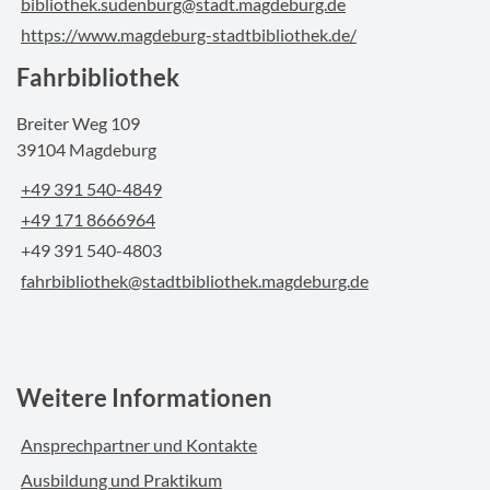
bibliothek.sudenburg@stadt.magdeburg.de
https://www.magdeburg-stadtbibliothek.de/
Fahrbibliothek
Breiter Weg 109
39104 Magdeburg
+49 391 540-4849
+49 171 8666964
+49 391 540-4803
fahrbibliothek@stadtbibliothek.magdeburg.de
Weitere Informationen
Ansprechpartner und Kontakte
Ausbildung und Praktikum