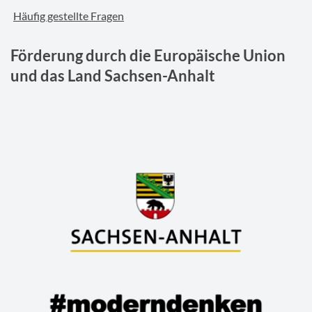
Häufig gestellte Fragen
Förderung durch die Europäische Union
und das Land Sachsen-Anhalt