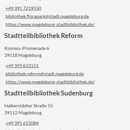
+49 391 7219550
bibliothek.florapark@stadt.magdeburg.de
https://www.magdeburg-stadtbibliothek.de/
Stadtteilbibliothek Reform
Kosmos-Promenade 6
39118 Magdeburg
+49 391 613151
bibliothek.reform@stadt.magdeburg.de
https://www.magdeburg-stadtbibliothek.de/
Stadtteilbibliothek Sudenburg
Halberstädter Straße 55
39112 Magdeburg
+49 391 615084