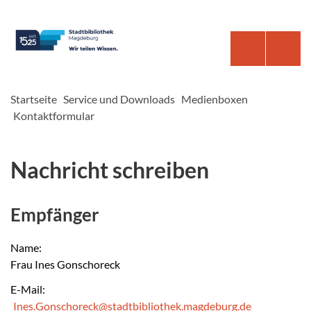
Startseite
Service und Downloads
Medienboxen
Kontaktformular
Nachricht schreiben
Empfänger
Name:
Frau Ines Gonschoreck
E-Mail:
Ines.Gonschoreck@stadtbibliothek.magdeburg.de