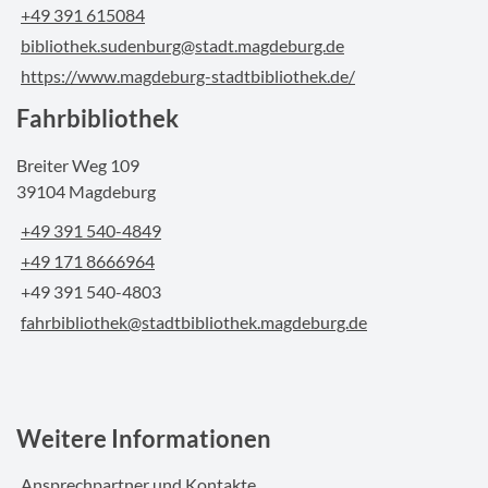
+49 391 615084
bibliothek.sudenburg@stadt.magdeburg.de
https://www.magdeburg-stadtbibliothek.de/
Fahrbibliothek
Breiter Weg 109
39104 Magdeburg
+49 391 540-4849
+49 171 8666964
+49 391 540-4803
fahrbibliothek@stadtbibliothek.magdeburg.de
Weitere Informationen
Ansprechpartner und Kontakte