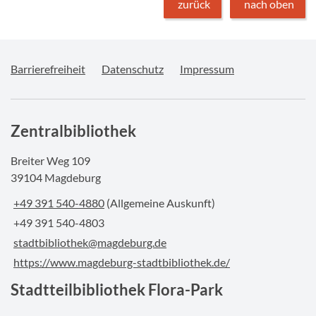
zurück
nach oben
Barrierefreiheit
Datenschutz
Impressum
Zentralbibliothek
Breiter Weg 109
39104 Magdeburg
+49 391 540-4880
(Allgemeine Auskunft)
+49 391 540-4803
stadtbibliothek@magdeburg.de
https://www.magdeburg-stadtbibliothek.de/
Stadtteilbibliothek Flora-Park