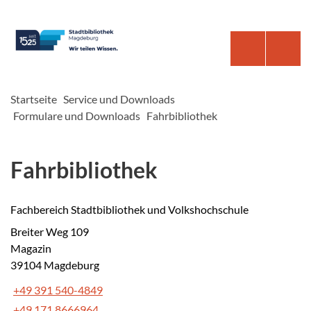
Startseite
Service und Downloads
Formulare und Downloads
Fahrbibliothek
Fahrbibliothek
Fachbereich Stadtbibliothek und Volkshochschule
Breiter Weg 109
Magazin
39104 Magdeburg
+49 391 540-4849
+49 171 8666964