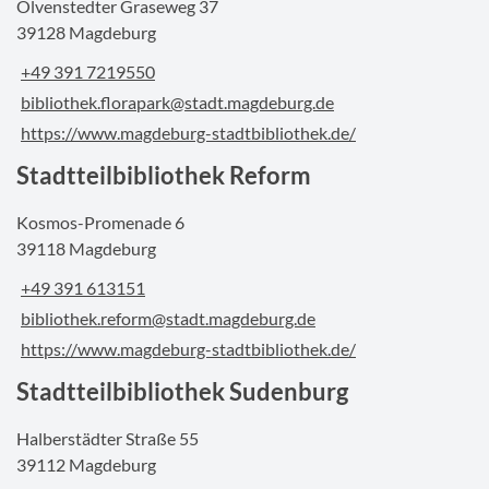
Olvenstedter Graseweg 37
39128 Magdeburg
+49 391 7219550
bibliothek.florapark@stadt.magdeburg.de
https://www.magdeburg-stadtbibliothek.de/
Stadtteilbibliothek Reform
Kosmos-Promenade 6
39118 Magdeburg
+49 391 613151
bibliothek.reform@stadt.magdeburg.de
https://www.magdeburg-stadtbibliothek.de/
Stadtteilbibliothek Sudenburg
Halberstädter Straße 55
39112 Magdeburg