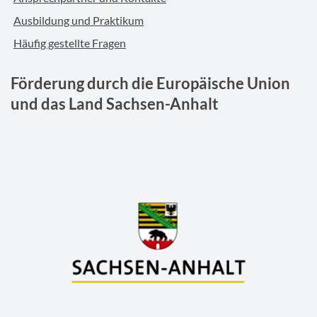
Ausbildung und Praktikum
Häufig gestellte Fragen
Förderung durch die Europäische Union
und das Land Sachsen-Anhalt