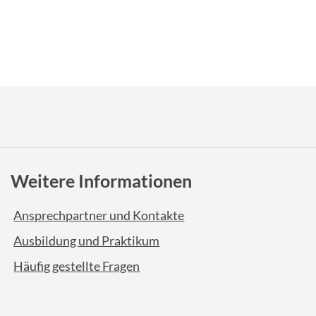
Weitere Informationen
Ansprechpartner und Kontakte
Ausbildung und Praktikum
Häufig gestellte Fragen