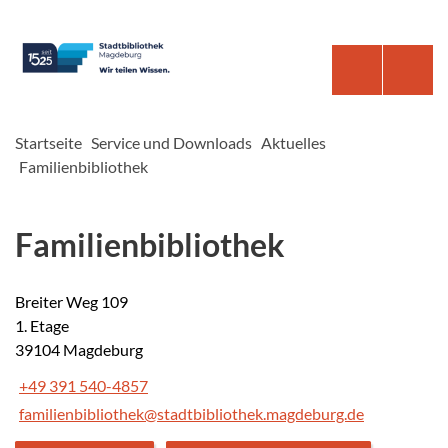
Startseite
Service und Downloads
Aktuelles
Familienbibliothek
Familienbibliothek
Breiter Weg 109
1. Etage
39104 Magdeburg
+49 391 540-4857
familienbibliothek@stadtbibliothek.magdeburg.de