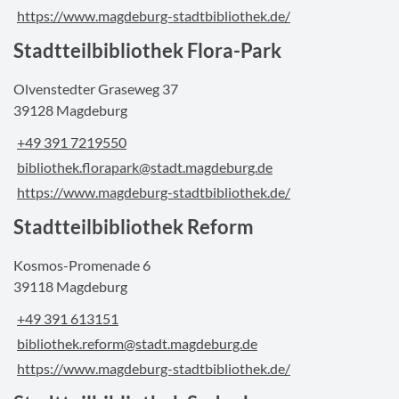
https://www.magdeburg-stadtbibliothek.de/
Stadtteilbibliothek Flora-Park
Olvenstedter Graseweg 37
39128 Magdeburg
+49 391 7219550
bibliothek.florapark@stadt.magdeburg.de
https://www.magdeburg-stadtbibliothek.de/
Stadtteilbibliothek Reform
Kosmos-Promenade 6
39118 Magdeburg
+49 391 613151
bibliothek.reform@stadt.magdeburg.de
https://www.magdeburg-stadtbibliothek.de/