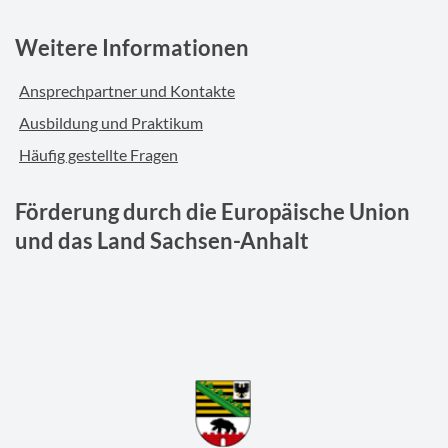
Weitere Informationen
Ansprechpartner und Kontakte
Ausbildung und Praktikum
Häufig gestellte Fragen
Förderung durch die Europäische Union
und das Land Sachsen-Anhalt