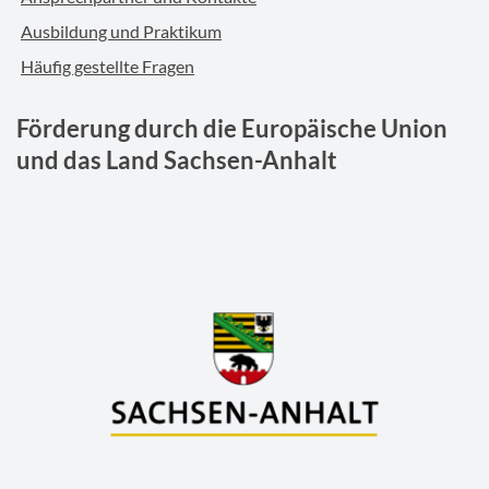
Ausbildung und Praktikum
Häufig gestellte Fragen
Förderung durch die Europäische Union
und das Land Sachsen-Anhalt