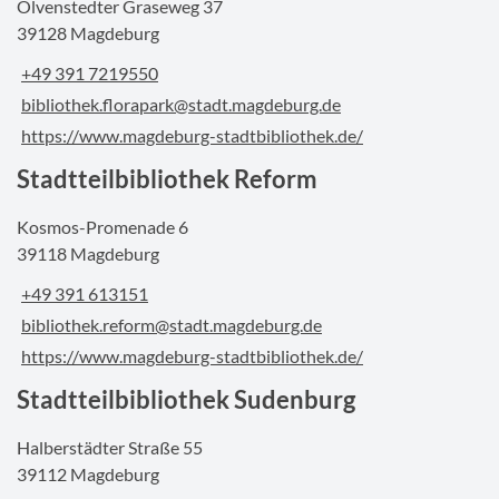
Olvenstedter Graseweg 37
39128 Magdeburg
+49 391 7219550
bibliothek.florapark@stadt.magdeburg.de
https://www.magdeburg-stadtbibliothek.de/
Stadtteilbibliothek Reform
Kosmos-Promenade 6
39118 Magdeburg
+49 391 613151
bibliothek.reform@stadt.magdeburg.de
https://www.magdeburg-stadtbibliothek.de/
Stadtteilbibliothek Sudenburg
Halberstädter Straße 55
39112 Magdeburg