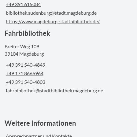
+49 391 615084
bibliothek.sudenburg@stadt.magdeburg.de
https://www.magdeburg-stadtbibliothek.de/
Fahrbibliothek
Breiter Weg 109
39104 Magdeburg
+49 391 540-4849
+49 171 8666964
+49 391 540-4803
fahrbibliothek@stadtbibliothek.magdeburg.de
Weitere Informationen
Ansprechpartner und Kontakte