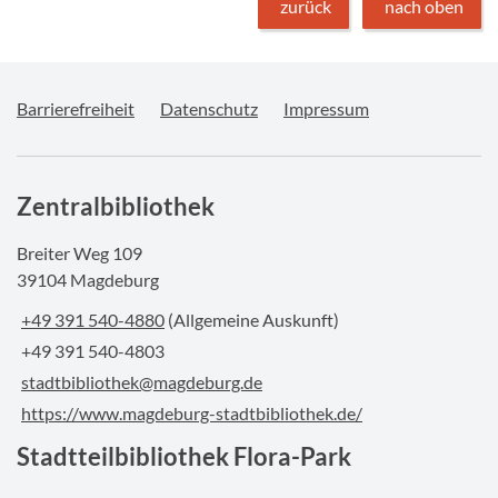
zurück
nach oben
Barrierefreiheit
Datenschutz
Impressum
Zentralbibliothek
Breiter Weg 109
39104 Magdeburg
+49 391 540-4880
(Allgemeine Auskunft)
+49 391 540-4803
stadtbibliothek@magdeburg.de
https://www.magdeburg-stadtbibliothek.de/
Stadtteilbibliothek Flora-Park