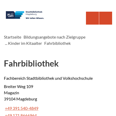
Startseite
Bildungsangebote nach Zielgruppe
... Kinder im Kitaalter
Fahrbibliothek
Fahrbibliothek
Fachbereich Stadtbibliothek und Volkshochschule
Breiter Weg 109
Magazin
39104 Magdeburg
+49 391 540-4849
+49 171 8666964