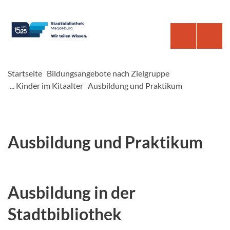
Startseite
Bildungsangebote nach Zielgruppe
... Kinder im Kitaalter
Ausbildung und Praktikum
Ausbildung und Praktikum
Ausbildung in der
Stadtbibliothek