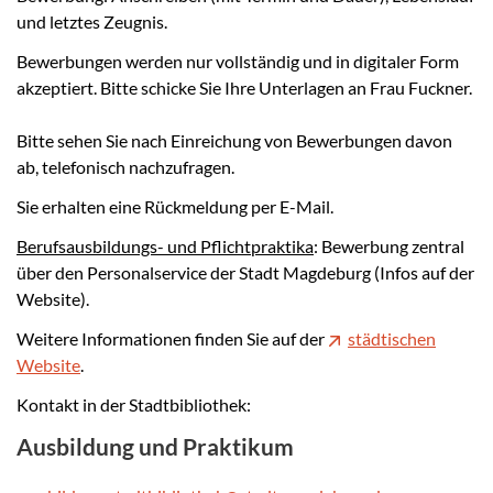
und letztes Zeugnis.
Bewerbungen werden nur vollständig und in digitaler Form
akzeptiert. Bitte schicke Sie Ihre Unterlagen an Frau Fuckner.
Bitte sehen Sie nach Einreichung von Bewerbungen davon
ab, telefonisch nachzufragen.
Sie erhalten eine Rückmeldung per E-Mail.
Berufsausbildungs- und Pflichtpraktika
: Bewerbung zentral
über den Personalservice der Stadt Magdeburg (Infos auf der
Website).
Weitere Informationen finden Sie auf der
städtischen
Website
.
Kontakt in der Stadtbibliothek:
Ausbildung und Praktikum