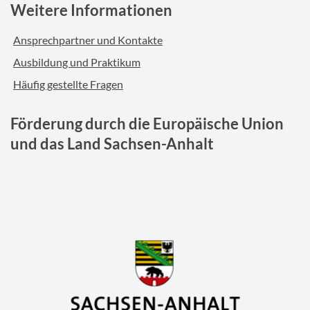
Weitere Informationen
Ansprechpartner und Kontakte
Ausbildung und Praktikum
Häufig gestellte Fragen
Förderung durch die Europäische Union
und das Land Sachsen-Anhalt