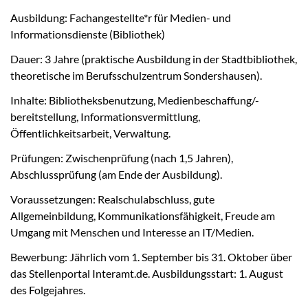
Ausbildung: Fachangestellte*r für Medien- und
Informationsdienste (Bibliothek)
Dauer: 3 Jahre (praktische Ausbildung in der Stadtbibliothek,
theoretische im Berufsschulzentrum Sondershausen).
Inhalte: Bibliotheksbenutzung, Medienbeschaffung/-
bereitstellung, Informationsvermittlung,
Öffentlichkeitsarbeit, Verwaltung.
Prüfungen: Zwischenprüfung (nach 1,5 Jahren),
Abschlussprüfung (am Ende der Ausbildung).
Voraussetzungen: Realschulabschluss, gute
Allgemeinbildung, Kommunikationsfähigkeit, Freude am
Umgang mit Menschen und Interesse an IT/Medien.
Bewerbung: Jährlich vom 1. September bis 31. Oktober über
das Stellenportal Interamt.de. Ausbildungsstart: 1. August
des Folgejahres.