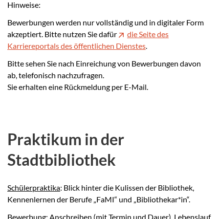
Hinweise:
Bewerbungen werden nur vollständig und in digitaler Form
akzeptiert. Bitte nutzen Sie dafür
die Seite des
Karriereportals des öffentlichen Dienstes
.
Bitte sehen Sie nach Einreichung von Bewerbungen davon
ab, telefonisch nachzufragen.
Sie erhalten eine Rückmeldung per E-Mail.
Praktikum in der
Stadtbibliothek
Schülerpraktika
: Blick hinter die Kulissen der Bibliothek,
Kennenlernen der Berufe „FaMI“ und „Bibliothekar*in“.
Bewerbung: Anschreiben (mit Termin und Dauer), Lebenslauf