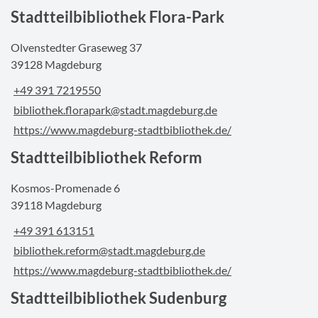
Stadtteilbibliothek Flora-Park
Olvenstedter Graseweg 37
39128 Magdeburg
+49 391 7219550
bibliothek.florapark@stadt.magdeburg.de
https://www.magdeburg-stadtbibliothek.de/
Stadtteilbibliothek Reform
Kosmos-Promenade 6
39118 Magdeburg
+49 391 613151
bibliothek.reform@stadt.magdeburg.de
https://www.magdeburg-stadtbibliothek.de/
Stadtteilbibliothek Sudenburg