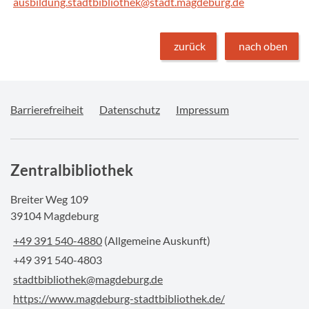
ausbildung.stadtbibliothek@stadt.magdeburg.de
zurück
nach oben
Barrierefreiheit
Datenschutz
Impressum
Zentralbibliothek
Breiter Weg 109
39104 Magdeburg
+49 391 540-4880
(Allgemeine Auskunft)
+49 391 540-4803
stadtbibliothek@magdeburg.de
https://www.magdeburg-stadtbibliothek.de/