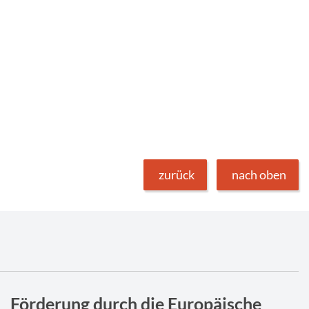
zurück
nach oben
Förderung durch die Europäische