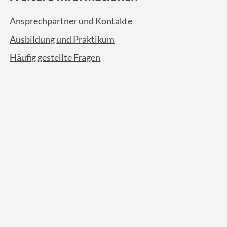
Ansprechpartner und Kontakte
Ausbildung und Praktikum
Häufig gestellte Fragen