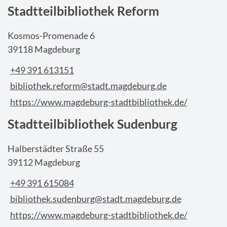
Stadtteilbibliothek Reform
Kosmos-Promenade 6
39118 Magdeburg
+49 391 613151
bibliothek.reform@stadt.magdeburg.de
https://www.magdeburg-stadtbibliothek.de/
Stadtteilbibliothek Sudenburg
Halberstädter Straße 55
39112 Magdeburg
+49 391 615084
bibliothek.sudenburg@stadt.magdeburg.de
https://www.magdeburg-stadtbibliothek.de/