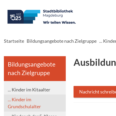
Startseite
Bildungsangebote nach Zielgruppe
... Kind
Ausbildun
Bildungsangebote
nach Zielgruppe
... Kinder im Kitaalter
Nachricht schreib
... Kinder im
Grundschulalter