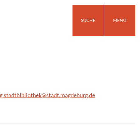
SUCHE
MENÜ
g.stadtbibliothek@stadt.magdeburg.de