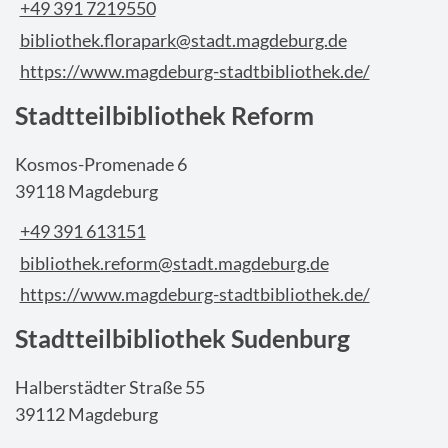
+49 391 7219550
bibliothek.florapark@stadt.magdeburg.de
https://www.magdeburg-stadtbibliothek.de/
Stadtteilbibliothek Reform
Kosmos-Promenade 6
39118 Magdeburg
+49 391 613151
bibliothek.reform@stadt.magdeburg.de
https://www.magdeburg-stadtbibliothek.de/
Stadtteilbibliothek Sudenburg
Halberstädter Straße 55
39112 Magdeburg