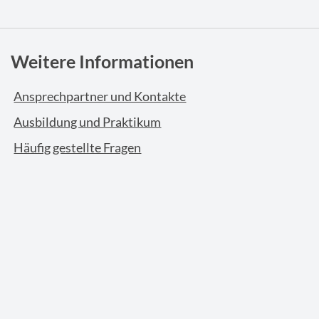
Weitere Informationen
Ansprechpartner und Kontakte
Ausbildung und Praktikum
Häufig gestellte Fragen