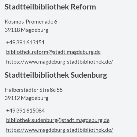
Stadtteilbibliothek Reform
Kosmos-Promenade 6
39118 Magdeburg
+49 391 613151
bibliothek.reform@stadt.magdeburg.de
https://www.magdeburg-stadtbibliothek.de/
Stadtteilbibliothek Sudenburg
Halberstädter Straße 55
39112 Magdeburg
+49 391 615084
bibliothek.sudenburg@stadt.magdeburg.de
https://www.magdeburg-stadtbibliothek.de/