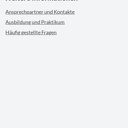
Ansprechpartner und Kontakte
Ausbildung und Praktikum
Häufig gestellte Fragen