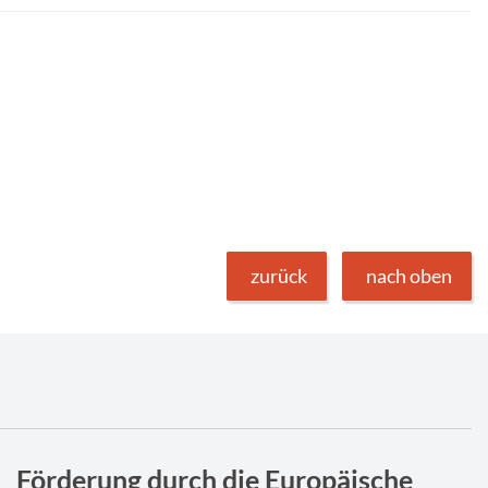
zurück
nach oben
Förderung durch die Europäische