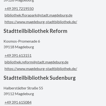
+49 391 7219550
bibliothek.florapark@stadt.magdeburg.de
https://www.magdeburg-stadtbibliothek.de/
Stadtteilbibliothek Reform
Kosmos-Promenade 6
39118 Magdeburg
+49 391 613151
bibliothek.reform@stadt.magdeburg.de
https://www.magdeburg-stadtbibliothek.de/
Stadtteilbibliothek Sudenburg
Halberstädter Straße 55
39112 Magdeburg
+49 391 615084