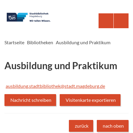
Startseite
Bibliotheken
Ausbildung und Praktikum
Ausbildung und Praktikum
ausbildung.stadtbibliothek@stadt.magdeburg.de
Nachricht schreiben
Visitenkarte exportieren
zurück
nach oben