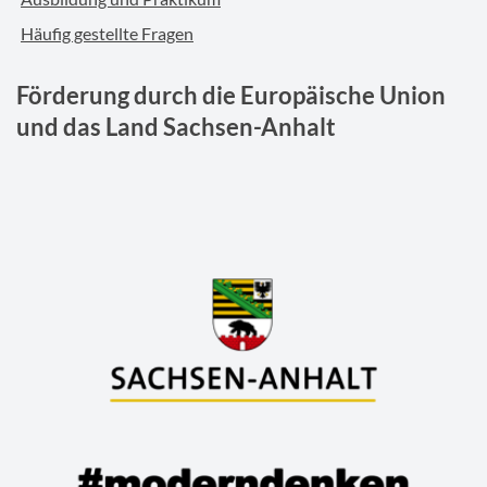
Häufig gestellte Fragen
Förderung durch die Europäische Union
und das Land Sachsen-Anhalt