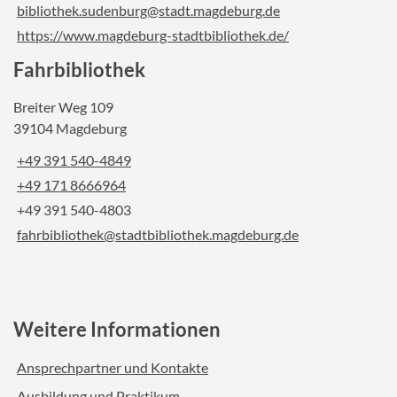
bibliothek.sudenburg@stadt.magdeburg.de
https://www.magdeburg-stadtbibliothek.de/
Fahrbibliothek
Breiter Weg 109
39104 Magdeburg
+49 391 540-4849
+49 171 8666964
+49 391 540-4803
fahrbibliothek@stadtbibliothek.magdeburg.de
Weitere Informationen
Ansprechpartner und Kontakte
Ausbildung und Praktikum