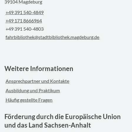
39104 Magdeburg
+49 391 540-4849
+49 171 8666964
+49 391 540-4803
fahrbibliothek@stadtbibliothek.magdeburg.de
Weitere Informationen
Ansprechpartner und Kontakte
Ausbildung und Praktikum
Häufig gestellte Fragen
Förderung durch die Europäische Union
und das Land Sachsen-Anhalt