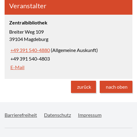
Veranstalter
Zentralbibliothek
Breiter Weg 109
39104 Magdeburg
+49 391 540-4880
(Allgemeine Auskunft)
+49 391 540-4803
E-Mail
zurück
nach oben
Barrierefreiheit
Datenschutz
Impressum