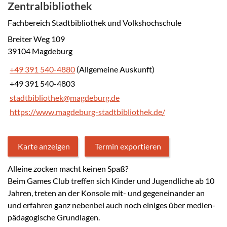
Zentralbibliothek
Fachbereich Stadtbibliothek und Volkshochschule
Breiter Weg 109
39104 Magdeburg
+49 391 540-4880
(Allgemeine Auskunft)
+49 391 540-4803
stadtbibliothek@magdeburg.de
https://www.magdeburg-stadtbibliothek.de/
Karte anzeigen
Termin exportieren
Alleine zocken macht keinen Spaß?
Beim Games Club treffen sich Kinder und Jugendliche ab 10
Jahren, treten an der Konsole mit- und gegeneinander an
und erfahren ganz nebenbei auch noch einiges über medien-
pädagogische Grundlagen.