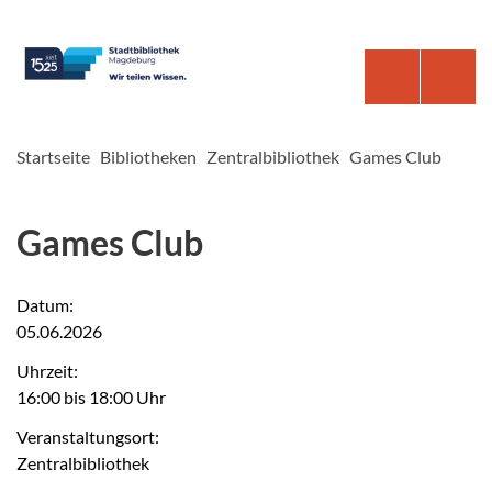
Startseite
Bibliotheken
Zentralbibliothek
Games Club
Games Club
Datum:
05.06.2026
Uhrzeit:
16:00 bis 18:00 Uhr
Veranstaltungsort:
Zentralbibliothek