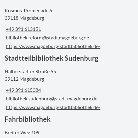
Kosmos-Promenade 6
39118 Magdeburg
+49 391 613151
bibliothek.reform@stadt.magdeburg.de
https://www.magdeburg-stadtbibliothek.de/
Stadtteilbibliothek Sudenburg
Halberstädter Straße 55
39112 Magdeburg
+49 391 615084
bibliothek.sudenburg@stadt.magdeburg.de
https://www.magdeburg-stadtbibliothek.de/
Fahrbibliothek
Breiter Weg 109