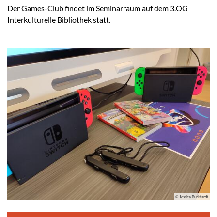
Der Games-Club findet im Seminarraum auf dem 3.OG
Interkulturelle Bibliothek statt.
© Jessica Burkhardt