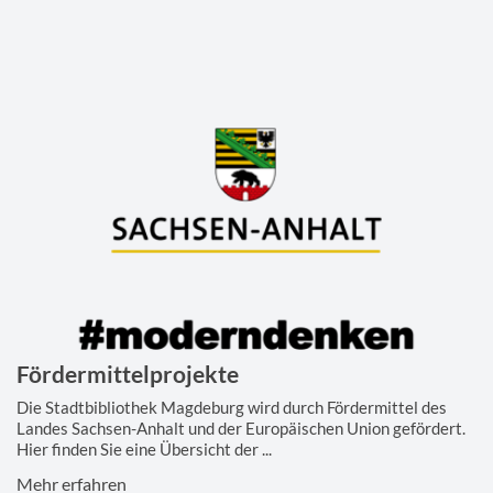
Fördermittelprojekte
Die Stadtbibliothek Magdeburg wird durch Fördermittel des
Landes Sachsen-Anhalt und der Europäischen Union gefördert.
Hier finden Sie eine Übersicht der ...
Mehr erfahren