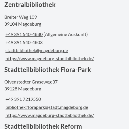
Zentralbibliothek
Breiter Weg 109
39104 Magdeburg
+49 391 540-4880
(Allgemeine Auskunft)
+49 391 540-4803
stadtbibliothek@magdeburg.de
https://www.magdeburg-stadtbibliothek.de/
Stadtteilbibliothek Flora-Park
Olvenstedter Graseweg 37
39128 Magdeburg
+49 391 7219550
bibliothek.florapark@stadt.magdeburg.de
https://www.magdeburg-stadtbibliothek.de/
Stadtteilbibliothek Reform