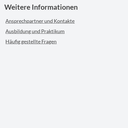
Weitere Informationen
Ansprechpartner und Kontakte
Ausbildung und Praktikum
Häufig gestellte Fragen