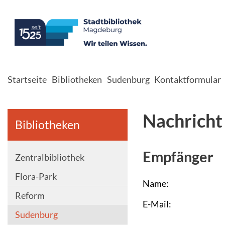
Startseite
Bibliotheken
Sudenburg
Kontaktformular
Nachricht
Bibliotheken
Empfänger
Zentralbibliothek
Flora-Park
Name:
Reform
E-Mail:
Sudenburg