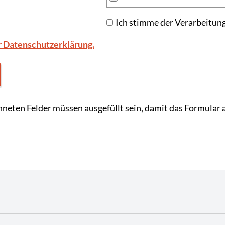
Ich stimme der Verarbeitun
r Datenschutzerklärung.
neten Felder müssen ausgefüllt sein, damit das Formular