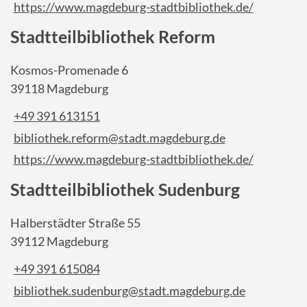
https://www.magdeburg-stadtbibliothek.de/
Stadtteilbibliothek Reform
Kosmos-Promenade 6
39118 Magdeburg
+49 391 613151
bibliothek.reform@stadt.magdeburg.de
https://www.magdeburg-stadtbibliothek.de/
Stadtteilbibliothek Sudenburg
Halberstädter Straße 55
39112 Magdeburg
+49 391 615084
bibliothek.sudenburg@stadt.magdeburg.de