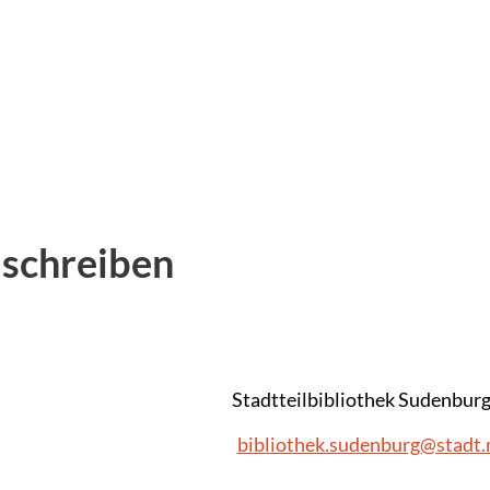
 schreiben
Stadtteilbibliothek Sudenbur
bibliothek.sudenburg@stadt