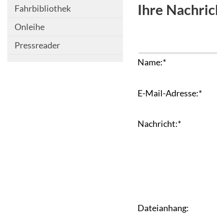
Ihre Nachric
Fahrbibliothek
Onleihe
Pressreader
Name:
*
E-Mail-Adresse:
*
Nachricht:
*
Dateianhang: