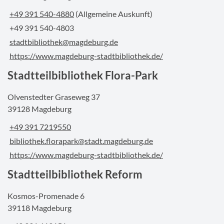
+49 391 540-4880
(Allgemeine Auskunft)
+49 391 540-4803
stadtbibliothek@magdeburg.de
https://www.magdeburg-stadtbibliothek.de/
Stadtteilbibliothek Flora-Park
Olvenstedter Graseweg 37
39128 Magdeburg
+49 391 7219550
bibliothek.florapark@stadt.magdeburg.de
https://www.magdeburg-stadtbibliothek.de/
Stadtteilbibliothek Reform
Kosmos-Promenade 6
39118 Magdeburg