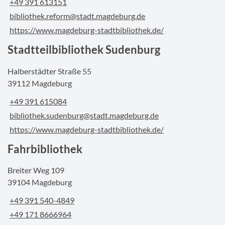
+49 391 613151
bibliothek.reform@stadt.magdeburg.de
https://www.magdeburg-stadtbibliothek.de/
Stadtteilbibliothek Sudenburg
Halberstädter Straße 55
39112 Magdeburg
+49 391 615084
bibliothek.sudenburg@stadt.magdeburg.de
https://www.magdeburg-stadtbibliothek.de/
Fahrbibliothek
Breiter Weg 109
39104 Magdeburg
+49 391 540-4849
+49 171 8666964