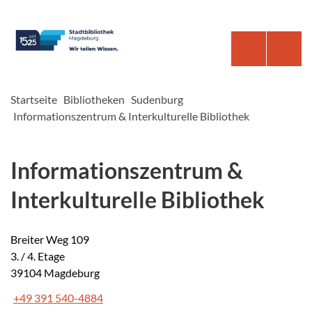
Startseite
Bibliotheken
Sudenburg
Informationszentrum & Interkulturelle Bibliothek
Informationszentrum &
Interkulturelle Bibliothek
Breiter Weg 109
3. / 4. Etage
39104 Magdeburg
+49 391 540-4884