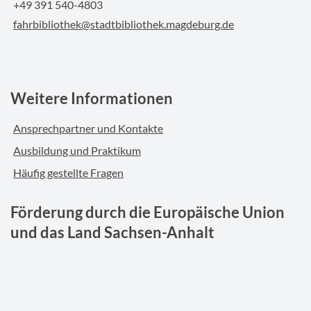
+49 391 540-4803
fahrbibliothek@stadtbibliothek.magdeburg.de
Weitere Informationen
Ansprechpartner und Kontakte
Ausbildung und Praktikum
Häufig gestellte Fragen
Förderung durch die Europäische Union
und das Land Sachsen-Anhalt