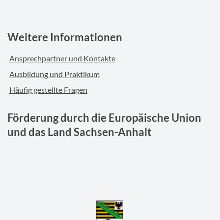
Weitere Informationen
Ansprechpartner und Kontakte
Ausbildung und Praktikum
Häufig gestellte Fragen
Förderung durch die Europäische Union
und das Land Sachsen-Anhalt