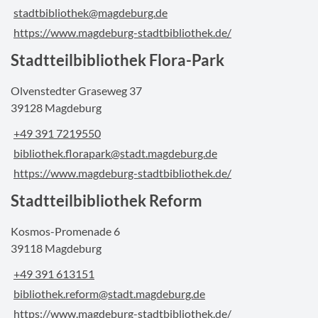
stadtbibliothek@magdeburg.de
https://www.magdeburg-stadtbibliothek.de/
Stadtteilbibliothek Flora-Park
Olvenstedter Graseweg 37
39128 Magdeburg
+49 391 7219550
bibliothek.florapark@stadt.magdeburg.de
https://www.magdeburg-stadtbibliothek.de/
Stadtteilbibliothek Reform
Kosmos-Promenade 6
39118 Magdeburg
+49 391 613151
bibliothek.reform@stadt.magdeburg.de
https://www.magdeburg-stadtbibliothek.de/