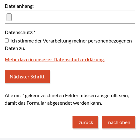
Dateianhang:
Datenschutz:
*
Ich stimme der Verarbeitung meiner personenbezogenen
Daten zu.
Mehr dazu in unserer Datenschutzerklärung.
Alle mit
*
gekennzeichneten Felder müssen ausgefüllt sein,
damit das Formular abgesendet werden kann.
zurück
nach oben