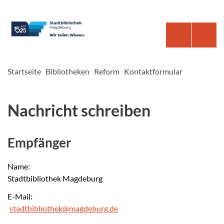
Startseite
Bibliotheken
Reform
Kontaktformular
Nachricht schreiben
Empfänger
Name:
Stadtbibliothek Magdeburg
E-Mail:
stadtbibliothek@magdeburg.de