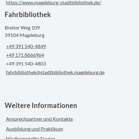
https://www.magdeburg-stadtbibliothek.de/
Fahrbibliothek
Breiter Weg 109
39104 Magdeburg
+49 391 540-4849
+49 171 8666964
+49 391 540-4803
fahrbibliothek@stadtbibliothek.magdeburg.de
Weitere Informationen
Ansprechpartner und Kontakte
Ausbildung und Praktikum
Häufig gestellte Fragen