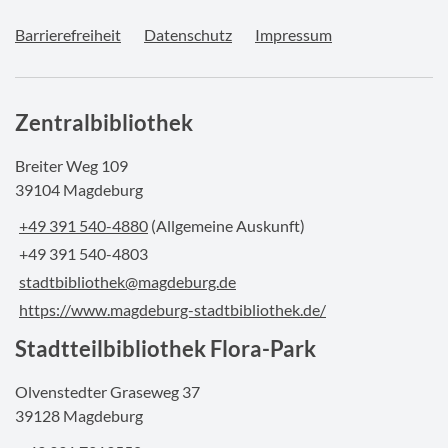
Barrierefreiheit
Datenschutz
Impressum
Zentralbibliothek
Breiter Weg 109
39104 Magdeburg
+49 391 540-4880
(Allgemeine Auskunft)
+49 391 540-4803
stadtbibliothek@magdeburg.de
https://www.magdeburg-stadtbibliothek.de/
Stadtteilbibliothek Flora-Park
Olvenstedter Graseweg 37
39128 Magdeburg