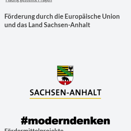
Förderung durch die Europäische Union
und das Land Sachsen-Anhalt
Fördermittelprojekte