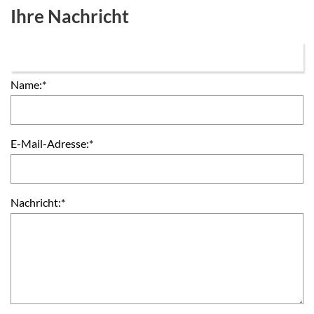
Ihre Nachricht
Name:
*
E-Mail-Adresse:
*
Nachricht:
*