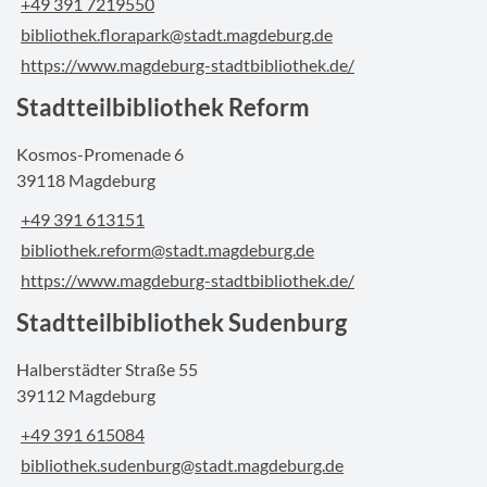
+49 391 7219550
bibliothek.florapark@stadt.magdeburg.de
https://www.magdeburg-stadtbibliothek.de/
Stadtteilbibliothek Reform
Kosmos-Promenade 6
39118 Magdeburg
+49 391 613151
bibliothek.reform@stadt.magdeburg.de
https://www.magdeburg-stadtbibliothek.de/
Stadtteilbibliothek Sudenburg
Halberstädter Straße 55
39112 Magdeburg
+49 391 615084
bibliothek.sudenburg@stadt.magdeburg.de