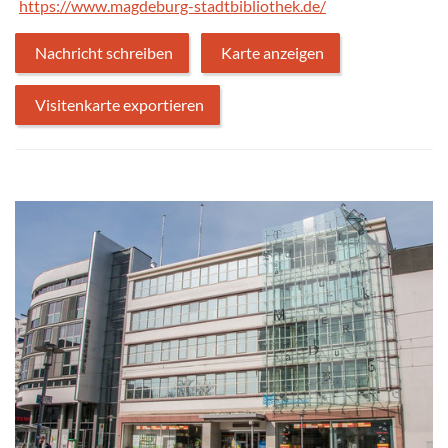
https://www.magdeburg-stadtbibliothek.de/
Nachricht schreiben
Karte anzeigen
Visitenkarte exportieren