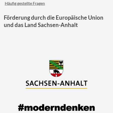
Häufig gestellte Fragen
Förderung durch die Europäische Union
und das Land Sachsen-Anhalt