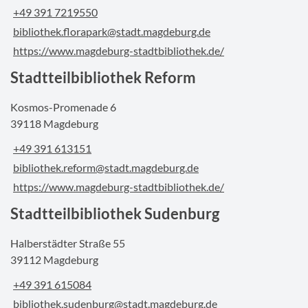
+49 391 7219550
bibliothek.florapark@stadt.magdeburg.de
https://www.magdeburg-stadtbibliothek.de/
Stadtteilbibliothek Reform
Kosmos-Promenade 6
39118 Magdeburg
+49 391 613151
bibliothek.reform@stadt.magdeburg.de
https://www.magdeburg-stadtbibliothek.de/
Stadtteilbibliothek Sudenburg
Halberstädter Straße 55
39112 Magdeburg
+49 391 615084
bibliothek.sudenburg@stadt.magdeburg.de