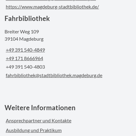
https://www.magdeburg-stadtbibliothek.de/
Fahrbibliothek
Breiter Weg 109
39104 Magdeburg
+49 391 540-4849
+49 171 8666964
+49 391 540-4803
fahrbibliothek@stadtbibliothek.magdeburg.de
Weitere Informationen
Ansprechpartner und Kontakte
Ausbildung und Praktikum