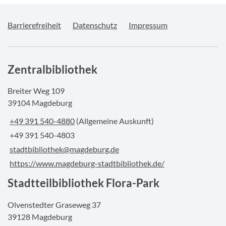
Barrierefreiheit
Datenschutz
Impressum
Zentralbibliothek
Breiter Weg 109
39104 Magdeburg
+49 391 540-4880
(Allgemeine Auskunft)
+49 391 540-4803
stadtbibliothek@magdeburg.de
https://www.magdeburg-stadtbibliothek.de/
Stadtteilbibliothek Flora-Park
Olvenstedter Graseweg 37
39128 Magdeburg