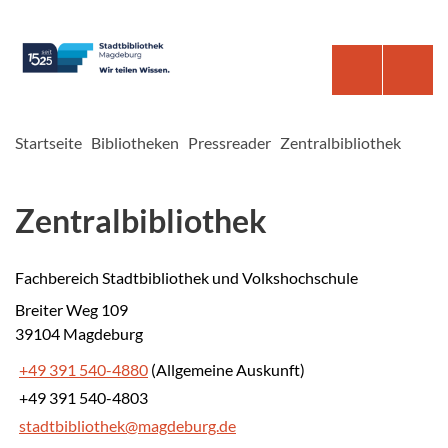
Startseite
Bibliotheken
Pressreader
Zentralbibliothek
Zentralbibliothek
Fachbereich Stadtbibliothek und Volkshochschule
Breiter Weg 109
39104 Magdeburg
+49 391 540-4880
(Allgemeine Auskunft)
+49 391 540-4803
stadtbibliothek@magdeburg.de